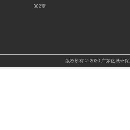
802室
版权所有 © 2020 广东亿鼎