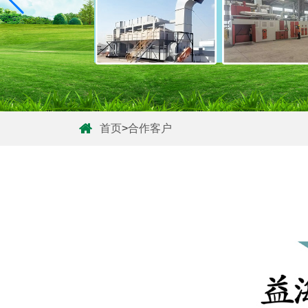
首页
>
合作客户