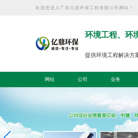
欢迎您进入广东亿鼎环保工程有限公司网站！
环境工程、环
提供环境工程解决方
网站
公司
业务
首页
简介
范围