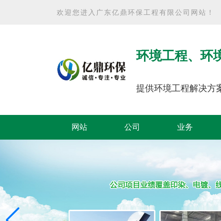
欢迎您进入广东亿鼎环保工程有限公司网站！
环境工程、环
提供环境工程解决方
网站
公司
业务
首页
简介
范围