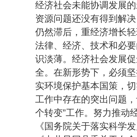
经济社会未能协调发展的
资源问题还没有得到解决
仍然滞后，重经济增长轻
法律、经济、技术和必要
识淡薄。经济社会发展促
全。在新形势下，必须坚
实环境保护基本国策，切
工作中存在的突出问题，
个转变”工作。努力推动
《国务院关于落实科学发