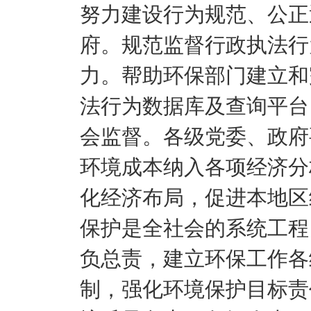
努力建设行为规范、公正
府。规范监督行政执法行
力。帮助环保部门建立和
法行为数据库及查询平台
会监督。各级党委、政府
环境成本纳入各项经济分
化经济布局，促进本地区
保护是全社会的系统工程
负总责，建立环保工作各
制，强化环境保护目标责