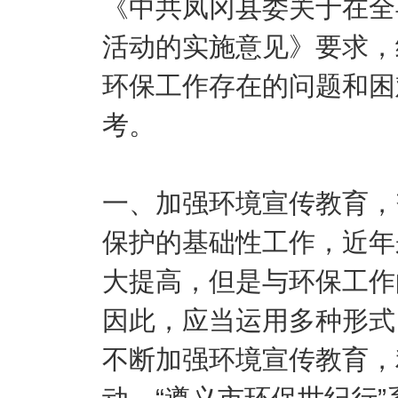
《中共凤冈县委关于在全
活动的实施意见》要求，
环保工作存在的问题和困
考。
一、加强环境宣传教育，
保护的基础性工作，近年
大提高，但是与环保工作
因此，应当运用多种形式
不断加强环境宣传教育，