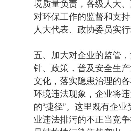
境质量负责，各级人大、
对环保工作的监督和支持
人大代表、政协委员实行
五、加大对企业的监管，
针、政策，普及安全生产
文化，落实隐患治理的各
环境违法现象，企业将违
的“捷径”。这里既有企
业违法排污的不正当竞争