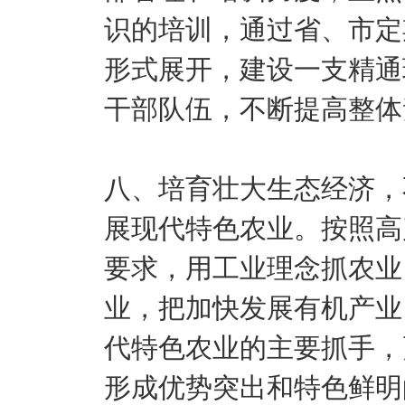
识的培训，通过省、市定
形式展开，建设一支精通
干部队伍，不断提高整体
八、培育壮大生态经济，
展现代特色农业。按照高
要求，用工业理念抓农业
业，把加快发展有机产业
代特色农业的主要抓手，
形成优势突出和特色鲜明