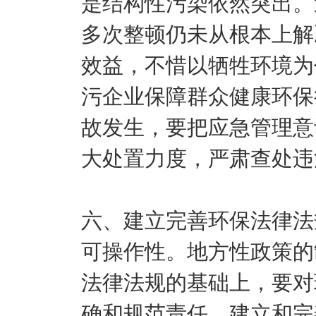
是结构性污染依然突出。
多次整顿仍未从根本上解
效益，不惜以牺牲环境为
污企业保障群众健康环保
故发生，要把应急管理意
大处置力度，严肃查处违
六、建立完善环保法律法
可操作性。地方性政策的
法律法规的基础上，要对
确和规范责任，建立和完