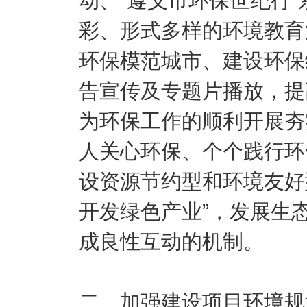
动、“遵义市环保世纪行
彩、形式多样的环境教育
环保模范城市、建设环保
告宣传及专题片播放，提
为环保工作的顺利开展夯
人关心环保、个个践行环
设资源节约型和环境友好
开发绿色产业”，发展生
成良性互动的机制。
二、加强建设项目环境规