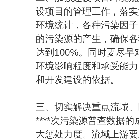
设项目的管理工作，落实
环境统计，各种污染因子
的污染源的产生，确保各
达到100%。同时要尽
环境影响程度和承受能力
和开发建设的依据。
三、切实解决重点流域、
****次污染源普查数据
大惩处力度。流域上游要