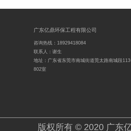
广东亿鼎环保工程有限公司
咨询热线：18929418084
联系人：谢生
地址：广东省东莞市南城街道莞太路南城段113
802室
版权所有 © 2020 