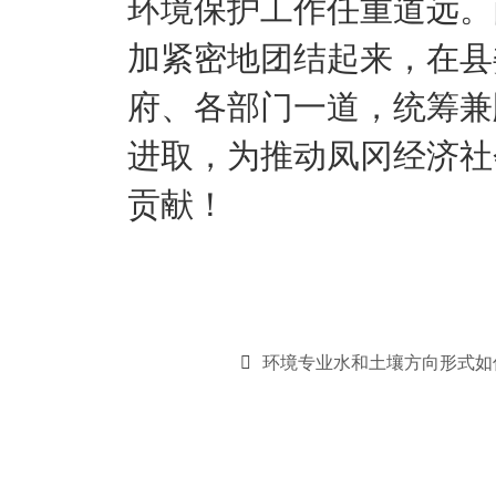
环境保护工作任重道远。
加紧密地团结起来，在县
府、各部门一道，统筹兼
进取，为推动凤冈经济社
贡献！
环境专业水和土壤方向形式如