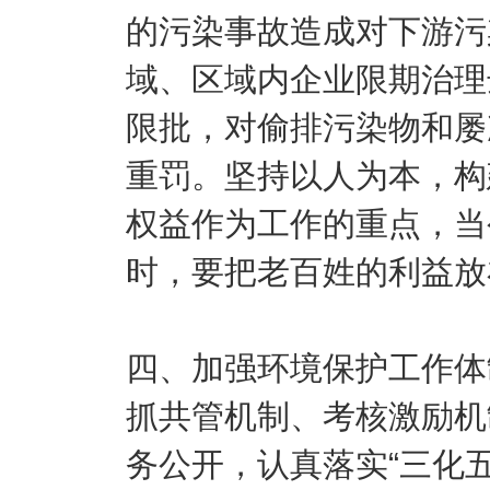
的污染事故造成对下游污
域、区域内企业限期治理
限批，对偷排污染物和屡
重罚。坚持以人为本，构
权益作为工作的重点，当
时，要把老百姓的利益放
四、加强环境保护工作体
抓共管机制、考核激励机
务公开，认真落实“三化