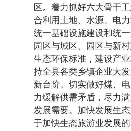
区。着力抓好六大骨干工
合利用土地、水源、电力
统一基础设施建设和统一
园区与城区、园区与新村
生态环保标准，建设产业
持全县各类乡镇企业大发
新台阶。切实做好煤、电
力缓解供需矛盾，尽力满
发展需要。加快发展生态
于加快生态旅游业发展的