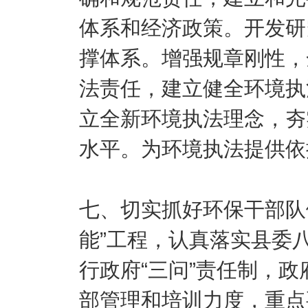
体系和经济政策。开发研
撑体系。增强规章刚性，
法责任，建立健全环境执
立全新环境执法理念，夯
水平。为环境执法提供依
七、切实抓好环保干部队
能”工程，认真落实县委
行政府“三问”责任制，
部管理和培训力度，重点