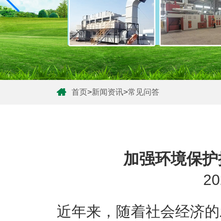
首页
>
新闻资讯
>
常见问答
加强环境保护
20
近年来，随着社会经济的