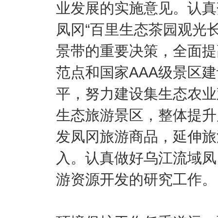
业发展的实施意见。认真
凤冈“百里生态茶园观光长
景带的重要决策，全面提
范点和国家AAA级景区
平，努力建设集生态农业
生态旅游景区，整体提升
发凤冈旅游商品，延伸旅
入。认真做好乌江流域凤
游资源开发的研究工作。