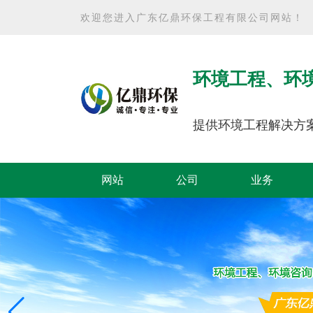
欢迎您进入广东亿鼎环保工程有限公司网站！
环境工程、环
提供环境工程解决方
网站
公司
业务
首页
简介
范围