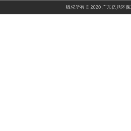
版权所有 © 2020 广东亿鼎