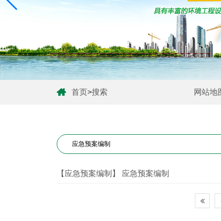
首页
>
搜索
网站地
【应急预案编制】 应急预案编制