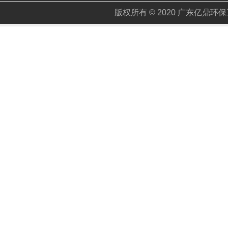
版权所有 © 2020 广东亿鼎