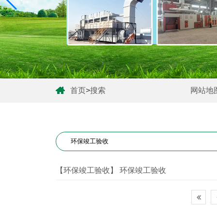
首页
>
搜索
网站地
【环保竣工验收】 环保竣工验收