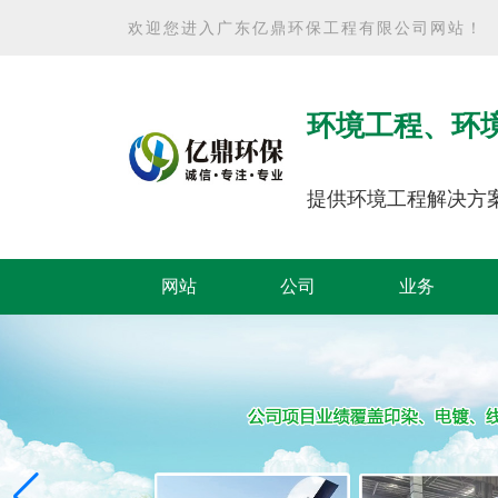
欢迎您进入广东亿鼎环保工程有限公司网站！
环境工程、环
提供环境工程解决方
网站
公司
业务
首页
简介
范围